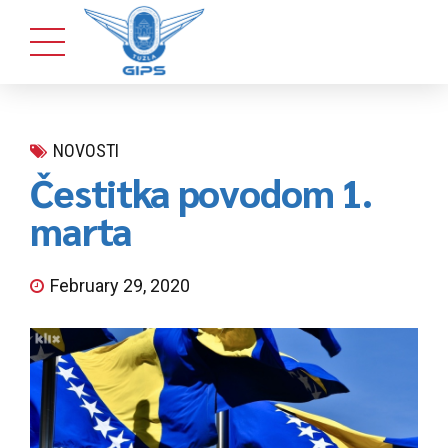
NOVOSTI
Čestitka povodom 1.
marta
February 29, 2020