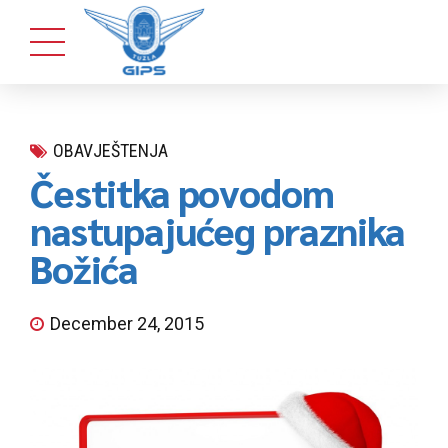
OBAVJEŠTENJA
Čestitka povodom
nastupajućeg praznika
Božića
December 24, 2015