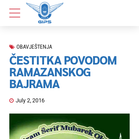
OBAVJEŠTENJA
ČESTITKA POVODOM
RAMAZANSKOG
BAJRAMA
July 2, 2016