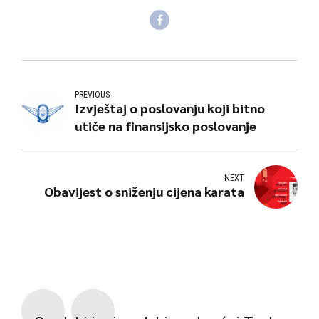
PREVIOUS
Izvještaj o poslovanju koji bitno
utiče na finansijsko poslovanje
NEXT
Obavijest o sniženju cijena karata