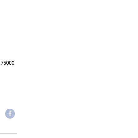
, 75000