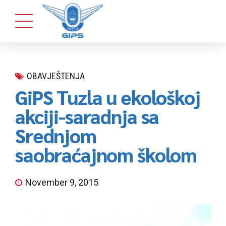
OBAVJEŠTENJA
GiPS Tuzla u ekološkoj
akciji-saradnja sa
Srednjom
saobraćajnom školom
November 9, 2015