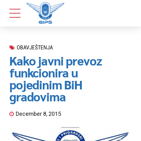
OBAVJEŠTENJA
Kako javni prevoz
funkcionira u
pojedinim BiH
gradovima
December 8, 2015