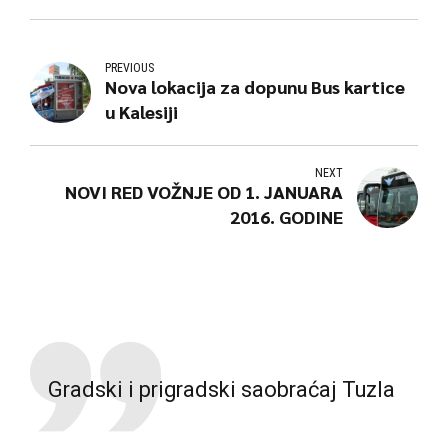
PREVIOUS
Nova lokacija za dopunu Bus kartice
u Kalesiji
NEXT
NOVI RED VOŽNJE OD 1. JANUARA
2016. GODINE
Gradski i prigradski saobraćaj Tuzla