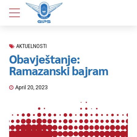
AKTUELNOSTI
Obavještanje:
Ramazanski bajram
April 20, 2023