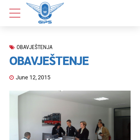
OBAVJEŠTENJA
OBAVJEŠTENJE
June 12, 2015