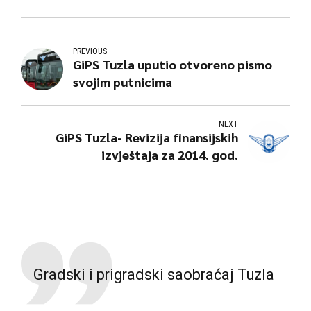
PREVIOUS
GiPS Tuzla uputio otvoreno pismo
svojim putnicima
NEXT
GiPS Tuzla- Revizija finansijskih
izvještaja za 2014. god.
Gradski i prigradski saobraćaj Tuzla