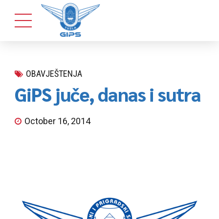
OBAVJEŠTENJA
GiPS juče, danas i sutra
October 16, 2014