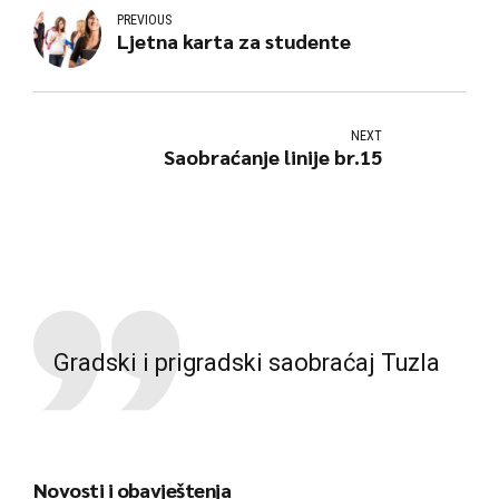
PREVIOUS
Ljetna karta za studente
NEXT
Saobraćanje linije br.15
Gradski i prigradski saobraćaj Tuzla
Novosti i obavještenja