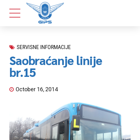
SERVISNE INFORMACIJE
Saobraćanje linije
br.15
October 16, 2014