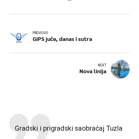
PREVIOUS
GiPS juče, danas i sutra
NEXT
Nova linija
Gradski i prigradski saobraćaj Tuzla