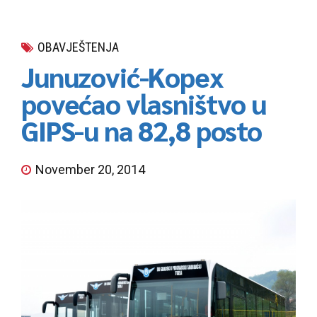
OBAVJEŠTENJA
Junuzović-Kopex
povećao vlasništvo u
GIPS-u na 82,8 posto
November 20, 2014