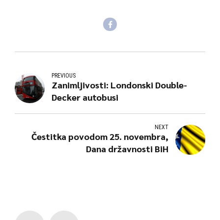
PREVIOUS
Zanimljivosti: Londonski Double-
Decker autobusi
NEXT
Čestitka povodom 25. novembra,
Dana državnosti BiH