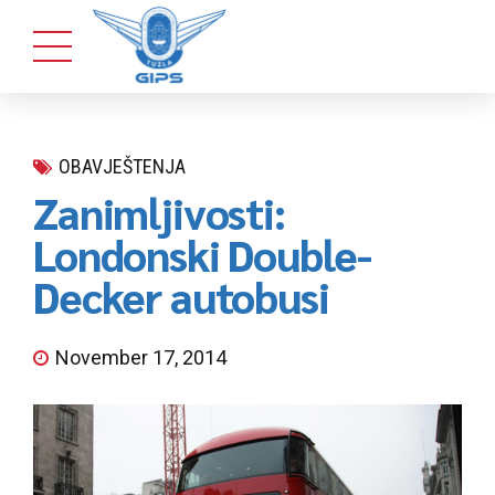
OBAVJEŠTENJA
Zanimljivosti:
Londonski Double-
Decker autobusi
November 17, 2014