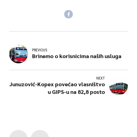
PREVIOUS
Brinemo o korisnicima naših usluga
NEXT
Junuzović-Kopex povećao vlasništvo
u GIPS-u na 82,8 posto